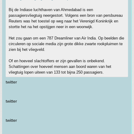
Bij de Indiase luchthaven van Ahmedabad is een
passagiersvliegtuig neergestort. Volgens een bron van persbureau
Reuters was het toestel op weg naar het Verenigd Koninkrijk en
stortte het na het opstijgen neer in een woonwijk.
Het zou gaan om een 787 Dreamliner van Air India. Op beelden die
circuleren op sociale media zijn grote dikke zwarte rookpluimen te
zien bij het vliegveld.
Of en hoeveel slachtoffers er zijn gevallen is onbekend.
Schattingen over hoeveel mensen aan boord waren van het
vliegtuig lopen uiteen van 133 tot bijna 250 passagiers.
twitter
twitter
twitter