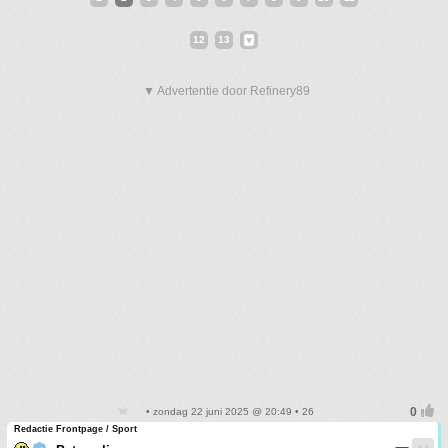
12
13
▼ Advertentie door Refinery89
• zondag 22 juni 2025 @ 20:49 • 26
Redactie Frontpage / Sport