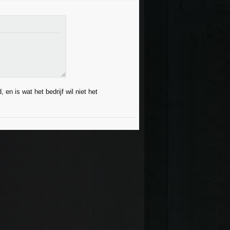
 is wat het bedrijf wil niet het