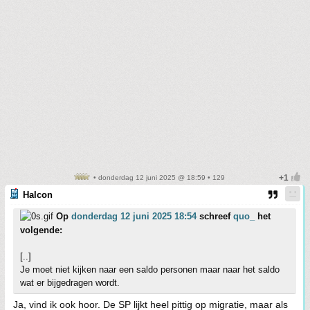
• donderdag 12 juni 2025 @ 18:59 • 129
Halcon
Op
donderdag 12 juni 2025 18:54
schreef
quo_
het
volgende:
[..]
Je moet niet kijken naar een saldo personen maar naar het saldo
wat er bijgedragen wordt.
Ja, vind ik ook hoor. De SP lijkt heel pittig op migratie, maar als