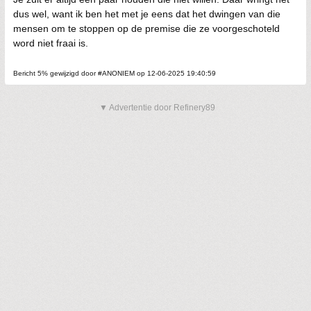
dus wel, want ik ben het met je eens dat het dwingen van die
mensen om te stoppen op de premise die ze voorgeschoteld
word niet fraai is.
Bericht 5% gewijzigd door #ANONIEM op 12-06-2025 19:40:59
▼ Advertentie door Refinery89