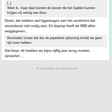
[..]
Weet ik, maar daar kunnen de boeren die het hadden kunnen
krijgen vrij weinig aan doen.
Deels, die hebben wel bijgedragen aan het sentiment dat
veranderen niet nodig was. En daarop heeft de BBB alles
weggegeven…
Bovendien is/was dat dus de peperdure oplossing omdat we geen
tijd meer hebben.
Dat klopt, dit hadden we bijna vijftig jaar terug moeten
opstarten…
▼ Advertentie door Refinery89