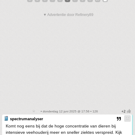
▼ Advertentie door Refinery89
• donderdag 12 juni 2025 @ 17:56 • 126
spectrumanalyser
Komt nog eens bij dat de hoge concentratie van dieren bij
intensieve veehouderij meer en sneller ziektes verspreid. Kijk