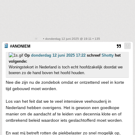
• donderdag 12 juni 2025 @ 19:11 • 135
#ANONIEM
Op
donderdag 12 juni 2025 17:22
schreef
Shotty
het
volgende:
Woningstekort in Nederland is toch echt hoofdzakelijk doordat we
boeren zo de hand boven het hoofd houden.
Nee die zijn nu de zondebok omdat er ontzettend veel in korte
tijd gebouwd moet worden.
Los van het feit dat we te veel intensieve veehouderij in
Nederland hebben overigens. Het is gewoon een goedkope
manier om de aandacht af te leiden van decennia klote en of
ontbrekend beleid waardoor iets geslachtofferd moet worden.
En wat mij betreft rotten de piekbelaster zo snel mogelijk op,