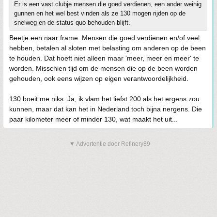
Er is een vast clubje mensen die goed verdienen, een ander weinig
gunnen en het wel best vinden als ze 130 mogen rijden op de
snelweg en de status quo behouden blijft.
Beetje een naar frame. Mensen die goed verdienen en/of veel
hebben, betalen al sloten met belasting om anderen op de been
te houden. Dat hoeft niet alleen maar 'meer, meer en meer' te
worden. Misschien tijd om de mensen die op de been worden
gehouden, ook eens wijzen op eigen verantwoordelijkheid.
130 boeit me niks. Ja, ik vlam het liefst 200 als het ergens zou
kunnen, maar dat kan het in Nederland toch bijna nergens. Die
paar kilometer meer of minder 130, wat maakt het uit...
▼ Advertentie door Refinery89