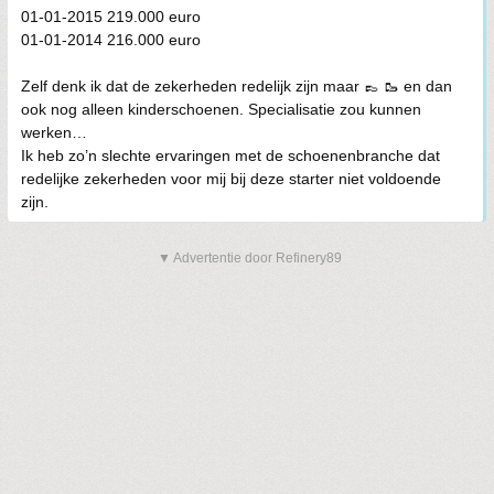
01-01-2015 219.000 euro
01-01-2014 216.000 euro
Zelf denk ik dat de zekerheden redelijk zijn maar 👞 🥾 en dan
ook nog alleen kinderschoenen. Specialisatie zou kunnen
werken…
Ik heb zo’n slechte ervaringen met de schoenenbranche dat
redelijke zekerheden voor mij bij deze starter niet voldoende
zijn.
▼ Advertentie door Refinery89