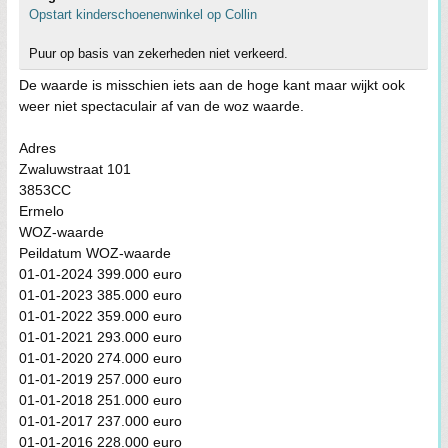
Opstart kinderschoenenwinkel op Collin
Puur op basis van zekerheden niet verkeerd.
De waarde is misschien iets aan de hoge kant maar wijkt ook
weer niet spectaculair af van de woz waarde.
Adres
Zwaluwstraat 101
3853CC
Ermelo
WOZ-waarde
Peildatum WOZ-waarde
01-01-2024 399.000 euro
01-01-2023 385.000 euro
01-01-2022 359.000 euro
01-01-2021 293.000 euro
01-01-2020 274.000 euro
01-01-2019 257.000 euro
01-01-2018 251.000 euro
01-01-2017 237.000 euro
01-01-2016 228.000 euro