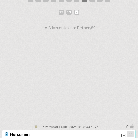
12
13
▼ Advertentie door Refinery89
• zaterdag 14 juni 2025 @ 08:43 • 176
Horsemen