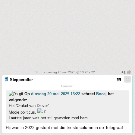
• dinsdag 20 mei 2025 @ 13:23 • 22
Stepperoller
Drammer
Op
dinsdag 20 mei 2025 13:22
schreef
Bocaj
het
volgende:
Het 'Orakel van Diever'.
Mooie politicus.
Laatste jaren was het stil geworden rond hem.
Hij was in 2022 gestopt met die trieste column in de Telegraaf