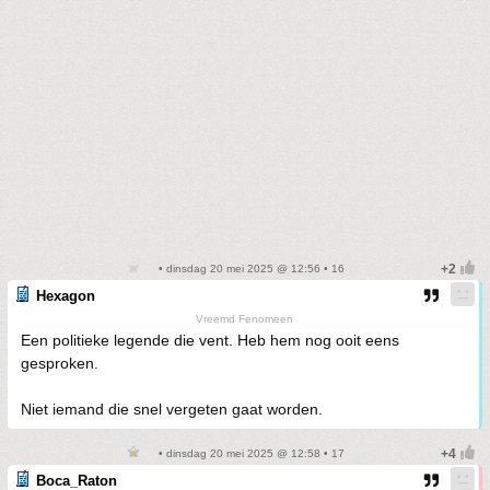
• dinsdag 20 mei 2025 @ 12:56 • 16
Hexagon
Vreemd Fenomeen
Een politieke legende die vent. Heb hem nog ooit eens
gesproken.
Niet iemand die snel vergeten gaat worden.
• dinsdag 20 mei 2025 @ 12:58 • 17
Boca_Raton