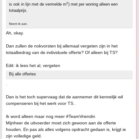
2
is ook in lijn met de vermelde m
) met per woning alleen een
totaalprijs.
Neem ik aan.
Ah, okay.
Dan zullen de nokvorsten bij allemaal vergeten zijn in het
totaalbedrag van de individuele offerte? Of alleen bij TS?
Edit: ik lees het al, vergeten
Bij alle offertes
.
Dan is het toch supervaag dat de aannemer dit kennelijk wil
compenseren bij het werk voor TS..
Ik word alleen maar nog meer #TeamVriendin
Mijnheer de uitvoerder moet zich gewoon aan de offerte
houden. En pas als alles volgens opdracht gedaan is, krijgt ie
zijn volledige geld.