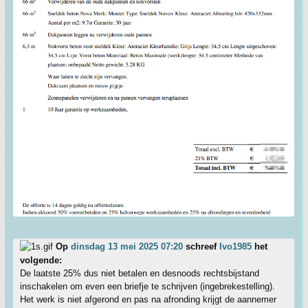
Op
dinsdag 13 mei 2025 07:20
schreef
Ivo1985
het
volgende:
De laatste 25% dus niet betalen en desnoods rechtsbijstand
inschakelen om even een briefje te schrijven (ingebrekestelling).
Het werk is niet afgerond en pas na afronding krijgt de aannemer