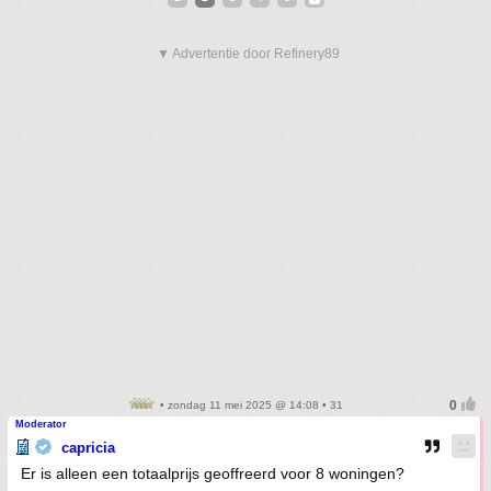
▼ Advertentie door Refinery89
• zondag 11 mei 2025 @ 14:08 • 31
Moderator
capricia
Er is alleen een totaalprijs geoffreerd voor 8 woningen?