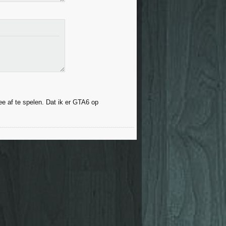
 af te spelen. Dat ik er GTA6 op