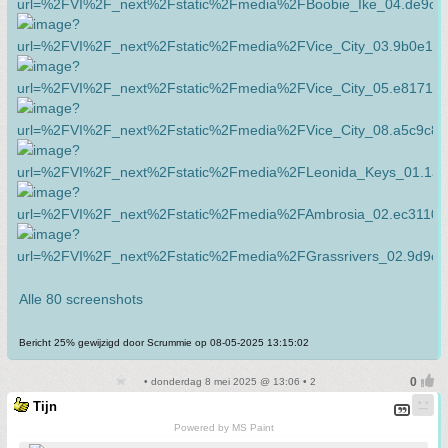
Alle 80 screenshots
Bericht 25% gewijzigd door Scrummie op 08-05-2025 13:15:02
• donderdag 8 mei 2025 @ 13:06 • 2
Tijn
Powered by MS Paint