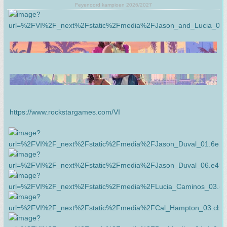
Feyenoord kampioen 2026/2027
https://www.rockstargames.com/VI