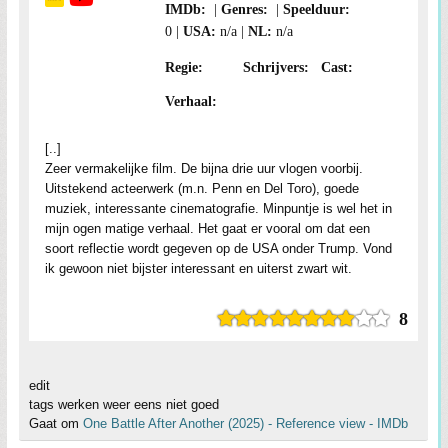
0
n/a
n/a
[..]
Zeer vermakelijke film. De bijna drie uur vlogen voorbij.
Uitstekend acteerwerk (m.n. Penn en Del Toro), goede
muziek, interessante cinematografie. Minpuntje is wel het in
mijn ogen matige verhaal. Het gaat er vooral om dat een
soort reflectie wordt gegeven op de USA onder Trump. Vond
ik gewoon niet bijster interessant en uiterst zwart wit.
8
edit
tags werken weer eens niet goed
Gaat om
One Battle After Another (2025) - Reference view - IMDb