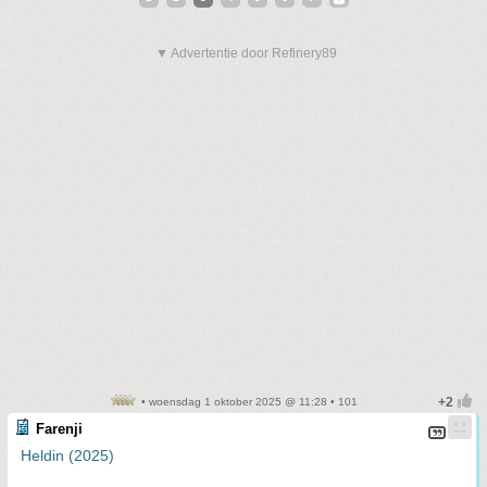
▼ Advertentie door Refinery89
• woensdag 1 oktober 2025 @ 11:28 • 101
Farenji
Heldin (2025)