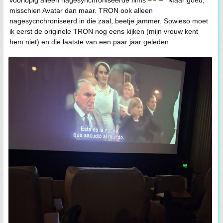
misschien Avatar dan maar. TRON ook alleen
nagesycnchroniseerd in die zaal, beetje jammer. Sowieso moet
ik eerst de originele TRON nog eens kijken (mijn vrouw kent
hem niet) en die laatste van een paar jaar geleden.