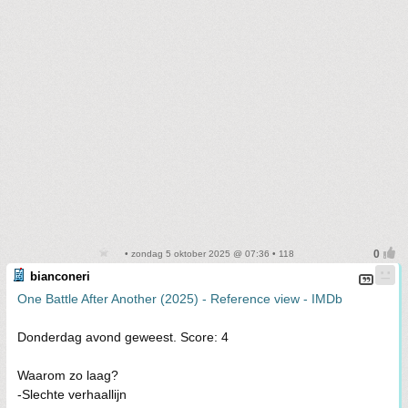
• zondag 5 oktober 2025 @ 07:36 • 118
bianconeri
One Battle After Another (2025) - Reference view - IMDb
Donderdag avond geweest. Score: 4
Waarom zo laag?
-Slechte verhaallijn