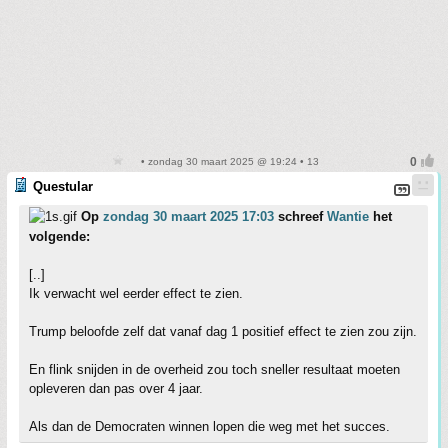
• zondag 30 maart 2025 @ 19:24 • 13
Questular
Op
zondag 30 maart 2025 17:03
schreef
Wantie
het
volgende:
[..]
Ik verwacht wel eerder effect te zien.
Trump beloofde zelf dat vanaf dag 1 positief effect te zien zou zijn.
En flink snijden in de overheid zou toch sneller resultaat moeten
opleveren dan pas over 4 jaar.
Als dan de Democraten winnen lopen die weg met het succes.