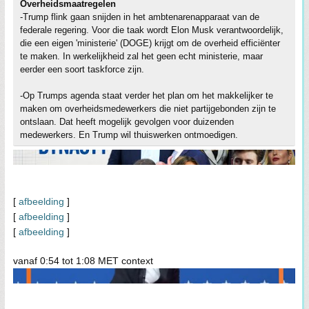
Overheidsmaatregelen
-Trump flink gaan snijden in het ambtenarenapparaat van de
federale regering. Voor die taak wordt Elon Musk verantwoordelijk,
die een eigen 'ministerie' (DOGE) krijgt om de overheid efficiënter
te maken. In werkelijkheid zal het geen echt ministerie, maar
eerder een soort taskforce zijn.
-Op Trumps agenda staat verder het plan om het makkelijker te
maken om overheidsmedewerkers die niet partijgebonden zijn te
ontslaan. Dat heeft mogelijk gevolgen voor duizenden
medewerkers. En Trump wil thuiswerken ontmoedigen.
[
afbeelding
]
[
afbeelding
]
[
afbeelding
]
vanaf 0:54 tot 1:08 MET context