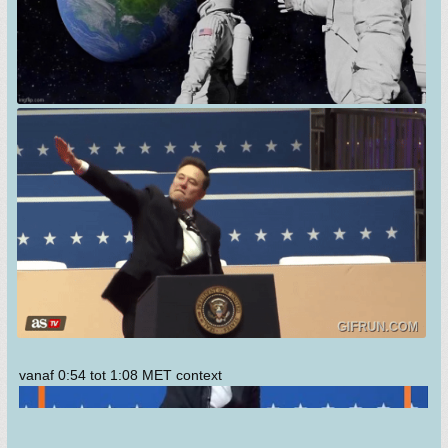
vanaf 0:54 tot 1:08 MET context