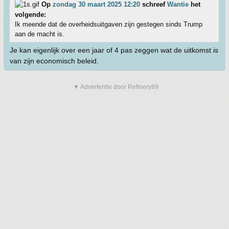
Op
zondag 30 maart 2025 12:20
schreef
Wantie
het
volgende:
Ik meende dat de overheidsuitgaven zijn gestegen sinds Trump
aan de macht is.
Je kan eigenlijk over een jaar of 4 pas zeggen wat de uitkomst is
van zijn economisch beleid.
▼ Advertentie door Refinery89