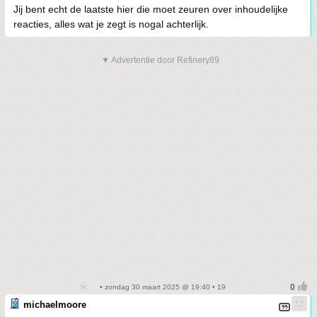
Jij bent echt de laatste hier die moet zeuren over inhoudelijke
reacties, alles wat je zegt is nogal achterlijk.
▼ Advertentie door Refinery89
• zondag 30 maart 2025 @ 19:40 • 19
michaelmoore