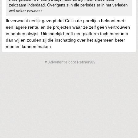
zeldzaam inderdaad. Overigens zijn die periodes er in het verleden
wel vaker geweest.
Ik verwacht eerlijk gezegd dat Collin de pareltjes beloont met
een lagere rente, en de projecten waar ze zelf geen vertrouwen
in hebben afwijst. Uiteindelijk heeft een platform toch meer info
dan wij en zouden zij die inschatting over het algemeen beter
moeten kunnen maken.
▼ Advertentie door Refinery89