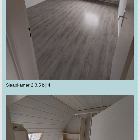
Slaapkamer 2 3,5 bij 4