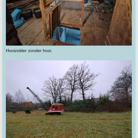
Hooizolder zonder hooi.