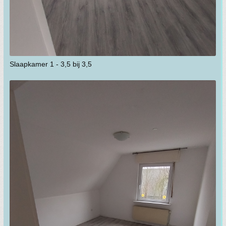
Slaapkamer 1 - 3,5 bij 3,5