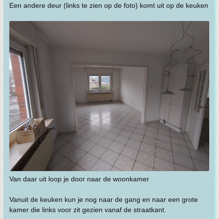
Een andere deur (links te zien op de foto) komt uit op de keuken
Van daar uit loop je door naar de woonkamer
Vanuit de keuken kun je nog naar de gang en naar een grote
kamer die links voor zit gezien vanaf de straatkant.