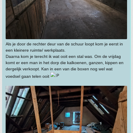
Als je door de rechter deur van de schuur loopt kom je eerst in
een kleinere ruimte/ werkplaats.
Daarna kom je terecht ik wat ooit een stal was. Om de vrijdag
komt er een man in het dorp die kalkoenen, ganzen, kippen en
dergelijk verkoopt. Kan in een van die boxen nog wel wat
voedsel gaan telen ooit