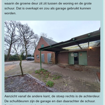
waarin de groene deur zit zit tussen de woning en de grote
schuur. Dat is overkapt en zou als garage gebruikt kunnen
worden.
Aanzicht vanaf de andere kant, de stoep rechts is de achterdeur.
De schuifdeuren zijn de garage en dan daarachter de schuur.