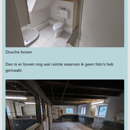
Douche boven
Dan is er boven nog wat ruimte waarvan ik geen foto's heb
gemaakt.