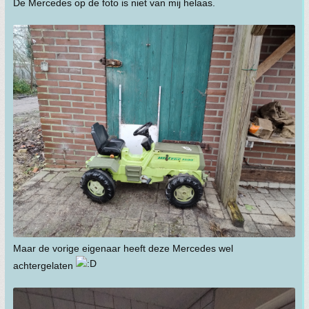
De Mercedes op de foto is niet van mij helaas.
Maar de vorige eigenaar heeft deze Mercedes wel
achtergelaten