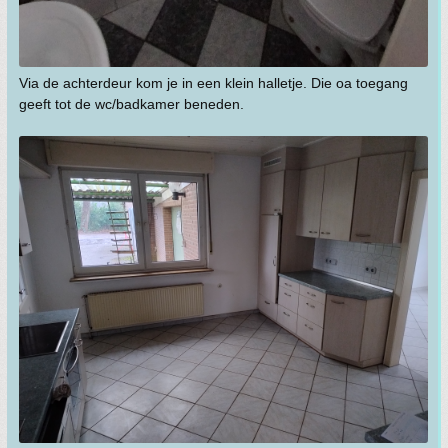
Via de achterdeur kom je in een klein halletje. Die oa toegang
geeft tot de wc/badkamer beneden.