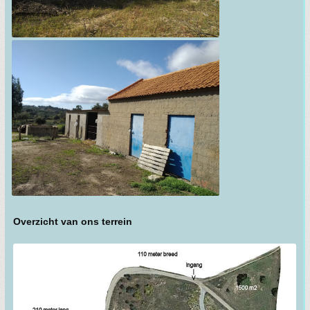
Overzicht van ons terrein