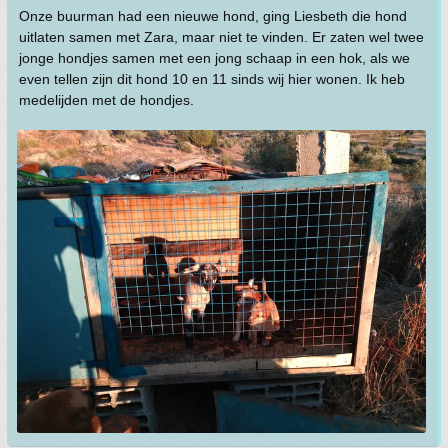
Onze buurman had een nieuwe hond, ging Liesbeth die hond
uitlaten samen met Zara, maar niet te vinden. Er zaten wel twee
jonge hondjes samen met een jong schaap in een hok, als we
even tellen zijn dit hond 10 en 11 sinds wij hier wonen. Ik heb
medelijden met de hondjes.