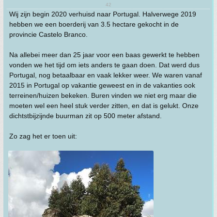
42
Wij zijn begin 2020 verhuisd naar Portugal. Halverwege 2019
hebben we een boerderij van 3.5 hectare gekocht in de
provincie Castelo Branco.
Na allebei meer dan 25 jaar voor een baas gewerkt te hebben
vonden we het tijd om iets anders te gaan doen. Dat werd dus
Portugal, nog betaalbaar en vaak lekker weer. We waren vanaf
2015 in Portugal op vakantie geweest en in de vakanties ook
terreinen/huizen bekeken. Buren vinden we niet erg maar die
moeten wel een heel stuk verder zitten, en dat is gelukt. Onze
dichtstbijzijnde buurman zit op 500 meter afstand.
Zo zag het er toen uit: