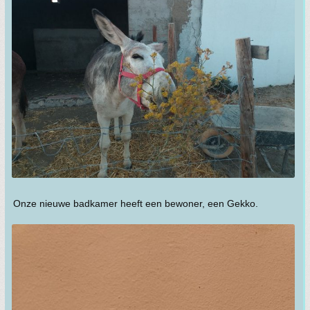
Onze nieuwe badkamer heeft een bewoner, een Gekko.