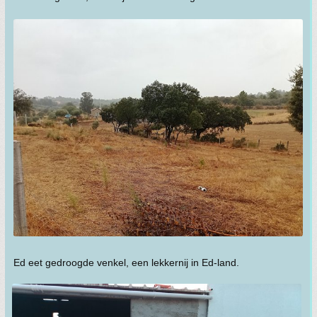
Ed eet gedroogde venkel, een lekkernij in Ed-land.