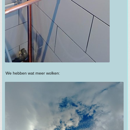
We hebben wat meer wolken: