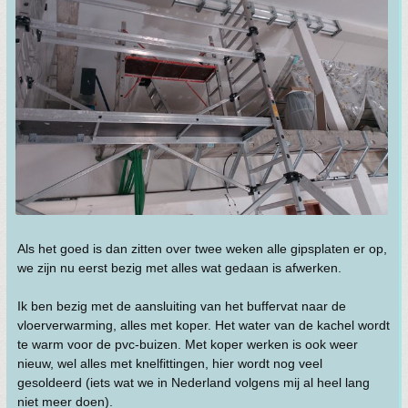
Als het goed is dan zitten over twee weken alle gipsplaten er op,
we zijn nu eerst bezig met alles wat gedaan is afwerken.
Ik ben bezig met de aansluiting van het buffervat naar de
vloerverwarming, alles met koper. Het water van de kachel wordt
te warm voor de pvc-buizen. Met koper werken is ook weer
nieuw, wel alles met knelfittingen, hier wordt nog veel
gesoldeerd (iets wat we in Nederland volgens mij al heel lang
niet meer doen).