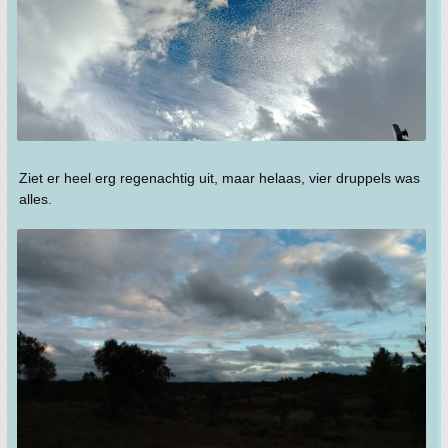
Ziet er heel erg regenachtig uit, maar helaas, vier druppels was
alles.