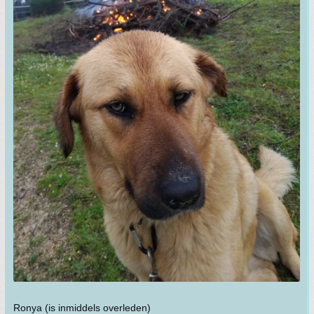
Ronya (is inmiddels overleden)