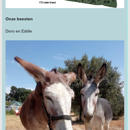
Onze beesten
Doro en Eddie