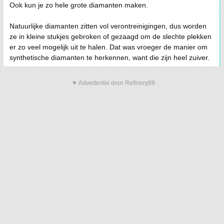
Ook kun je zo hele grote diamanten maken.
Natuurlijke diamanten zitten vol verontreinigingen, dus worden
ze in kleine stukjes gebroken of gezaagd om de slechte plekken
er zo veel mogelijk uit te halen. Dat was vroeger de manier om
synthetische diamanten te herkennen, want die zijn heel zuiver.
▼ Advertentie door Refinery89