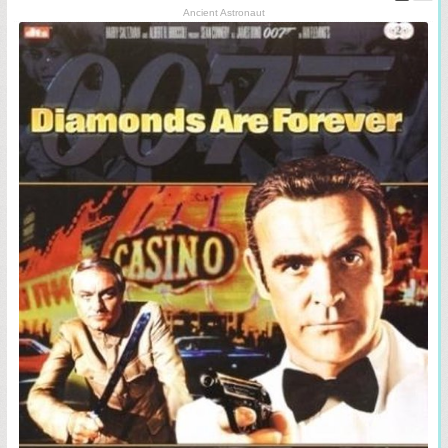
Ancient Astronaut