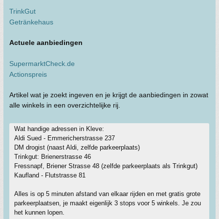
TrinkGut
Getränkehaus
Actuele aanbiedingen
SupermarktCheck.de
Actionspreis
Artikel wat je zoekt ingeven en je krijgt de aanbiedingen in zowat
alle winkels in een overzichtelijke rij.
Wat handige adressen in Kleve:
Aldi Sued - Emmericherstrasse 237
DM drogist (naast Aldi, zelfde parkeerplaats)
Trinkgut: Brienerstrasse 46
Fressnapf, Briener Strasse 48 (zelfde parkeerplaats als Trinkgut)
Kaufland - Flutstrasse 81
Alles is op 5 minuten afstand van elkaar rijden en met gratis grote
parkeerplaatsen, je maakt eigenlijk 3 stops voor 5 winkels. Je zou
het kunnen lopen.