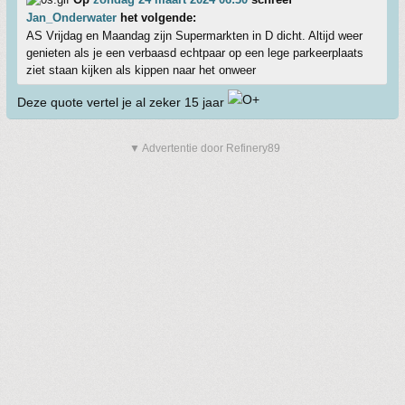
Jan_Onderwater
het volgende:
AS Vrijdag en Maandag zijn Supermarkten in D dicht. Altijd weer
genieten als je een verbaasd echtpaar op een lege parkeerplaats
ziet staan kijken als kippen naar het onweer
Deze quote vertel je al zeker 15 jaar
▼ Advertentie door Refinery89