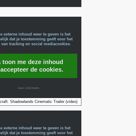
e externe inhoud weer te geven is het
lijk dat je toestemming geeft voor het
 van tracking en social mediacookies.
a toon me deze inhoud
 accepteer de cookies.
meer informatie
craft: Shadowlands Cinematic Trailer (video)
e externe inhoud weer te geven is het
lijk dat je toestemming geeft voor het