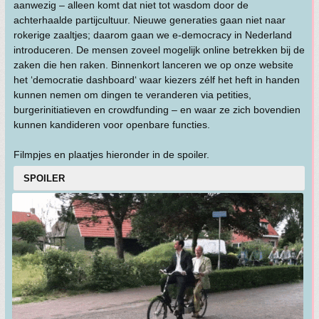
aanwezig – alleen komt dat niet tot wasdom door de
achterhaalde partijcultuur. Nieuwe generaties gaan niet naar
rokerige zaaltjes; daarom gaan we e-democracy in Nederland
introduceren. De mensen zoveel mogelijk online betrekken bij de
zaken die hen raken. Binnenkort lanceren we op onze website
het ‘democratie dashboard‘ waar kiezers zélf het heft in handen
kunnen nemen om dingen te veranderen via petities,
burgerinitiatieven en crowdfunding – en waar ze zich bovendien
kunnen kandideren voor openbare functies.
Filmpjes en plaatjes hieronder in de spoiler.
SPOILER