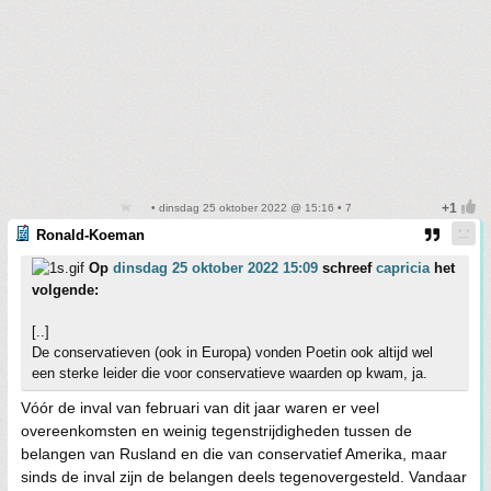
• dinsdag 25 oktober 2022 @ 15:16 • 7
Ronald-Koeman
Op
dinsdag 25 oktober 2022 15:09
schreef
capricia
het
volgende:
[..]
De conservatieven (ook in Europa) vonden Poetin ook altijd wel
een sterke leider die voor conservatieve waarden op kwam, ja.
Vóór de inval van februari van dit jaar waren er veel
overeenkomsten en weinig tegenstrijdigheden tussen de
belangen van Rusland en die van conservatief Amerika, maar
sinds de inval zijn de belangen deels tegenovergesteld. Vandaar