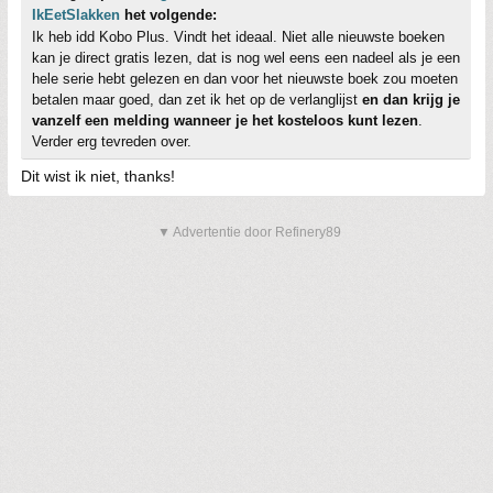
IkEetSlakken
het volgende:
Ik heb idd Kobo Plus. Vindt het ideaal. Niet alle nieuwste boeken
kan je direct gratis lezen, dat is nog wel eens een nadeel als je een
hele serie hebt gelezen en dan voor het nieuwste boek zou moeten
betalen maar goed, dan zet ik het op de verlanglijst
en dan krijg je
vanzelf een melding wanneer je het kosteloos kunt lezen
.
Verder erg tevreden over.
Dit wist ik niet, thanks!
▼ Advertentie door Refinery89