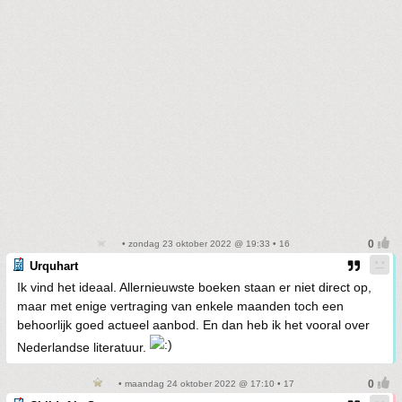
• zondag 23 oktober 2022 @ 19:33 • 16
Urquhart
Ik vind het ideaal. Allernieuwste boeken staan er niet direct op,
maar met enige vertraging van enkele maanden toch een
behoorlijk goed actueel aanbod. En dan heb ik het vooral over
Nederlandse literatuur.
• maandag 24 oktober 2022 @ 17:10 • 17