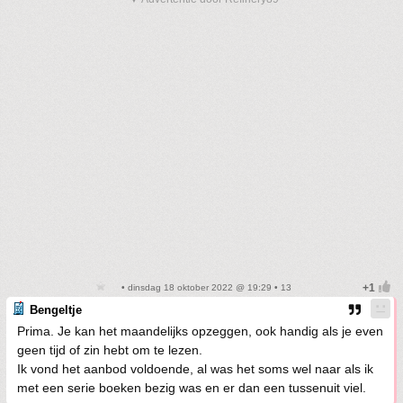
• dinsdag 18 oktober 2022 @ 19:29 • 13
Bengeltje
Prima. Je kan het maandelijks opzeggen, ook handig als je even
geen tijd of zin hebt om te lezen.
Ik vond het aanbod voldoende, al was het soms wel naar als ik
met een serie boeken bezig was en er dan een tussenuit viel.