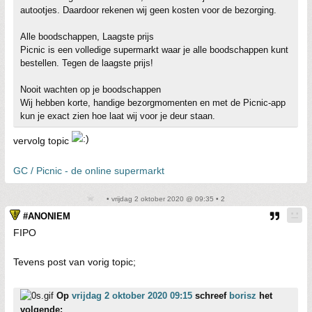
autootjes. Daardoor rekenen wij geen kosten voor de bezorging.
Alle boodschappen, Laagste prijs
Picnic is een volledige supermarkt waar je alle boodschappen kunt
bestellen. Tegen de laagste prijs!
Nooit wachten op je boodschappen
Wij hebben korte, handige bezorgmomenten en met de Picnic-app
kun je exact zien hoe laat wij voor je deur staan.
vervolg topic
GC / Picnic - de online supermarkt
• vrijdag 2 oktober 2020 @ 09:35 • 2
#ANONIEM
FIPO
Tevens post van vorig topic;
Op
vrijdag 2 oktober 2020 09:15
schreef
borisz
het
volgende: