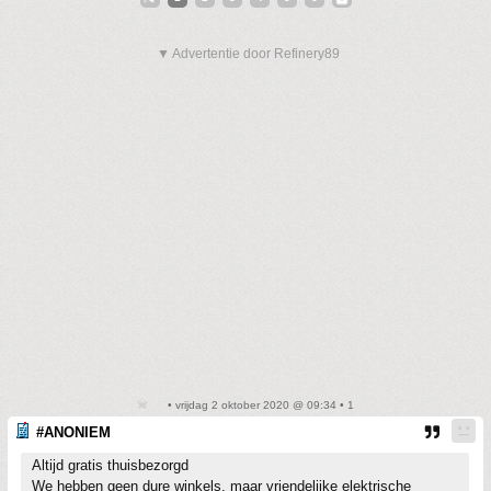
▼ Advertentie door Refinery89
• vrijdag 2 oktober 2020 @ 09:34 • 1
#ANONIEM
Altijd gratis thuisbezorgd
We hebben geen dure winkels, maar vriendelijke elektrische