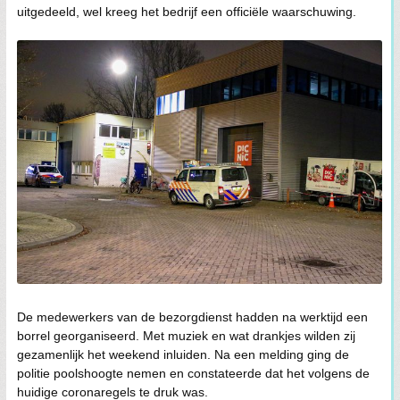
uitgedeeld, wel kreeg het bedrijf een officiële waarschuwing.
De medewerkers van de bezorgdienst hadden na werktijd een
borrel georganiseerd. Met muziek en wat drankjes wilden zij
gezamenlijk het weekend inluiden. Na een melding ging de
politie poolshoogte nemen en constateerde dat het volgens de
huidige coronaregels te druk was.