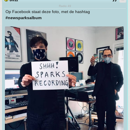
Radio 49
Op Facebook staat deze foto, met de hashtag
#newsparksalbum