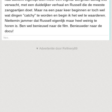
verwacht, met een duidelijker verhaal en Russell die de meeste
zangpartijen doet. Maar na een paar keer beginnen er toch wel
wat dingen "catchy" te worden en begin ik het wel te waarderen.
Niettemin jammer dat Russell eigenlijk maar heel weinig te
horen is. Ben wel benieuwd naar de film. Benieuwder naar de
docu!
Nee.
▼ Advertentie door Refinery89