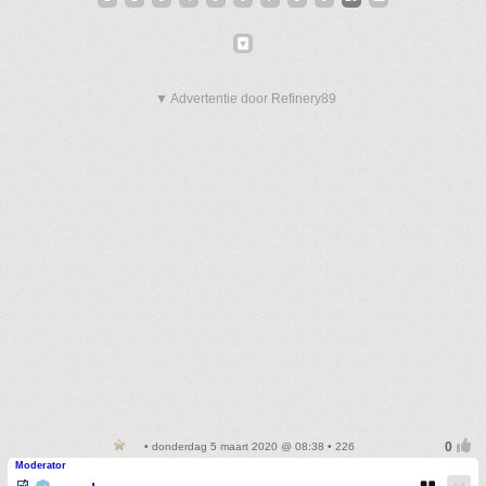
▼ Advertentie door Refinery89
• donderdag 5 maart 2020 @ 08:38 • 226
Moderator