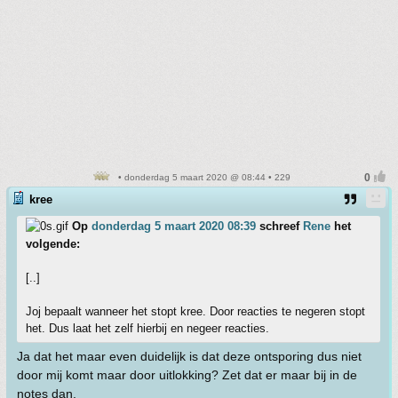
• donderdag 5 maart 2020 @ 08:44 • 229
kree
Op
donderdag 5 maart 2020 08:39
schreef
Rene
het
volgende:
[..]
Joj bepaalt wanneer het stopt kree. Door reacties te negeren stopt
het. Dus laat het zelf hierbij en negeer reacties.
Ja dat het maar even duidelijk is dat deze ontsporing dus niet
door mij komt maar door uitlokking? Zet dat er maar bij in de
notes dan.