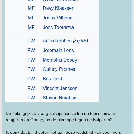
De belangrijkste vraag zal zijn hoe zullen de toeschouwers
reageren op Oranje, na de blamage tegen de Bulgaren?
Ik denk dat Blind beter niet aan deze wedstrijd kan beginnen,