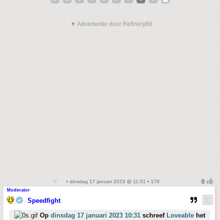
▼ Advertentie door Refinery89
• dinsdag 17 januari 2023 @ 11:01 • 176
Moderator
Speedfight
Op
dinsdag 17 januari 2023 10:31
schreef
Loveable
het