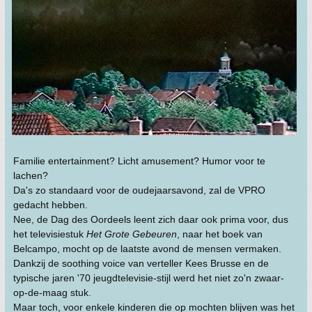
Familie entertainment? Licht amusement? Humor voor te
lachen?
Da's zo standaard voor de oudejaarsavond, zal de VPRO
gedacht hebben.
Nee, de Dag des Oordeels leent zich daar ook prima voor, dus
het televisiestuk
Het Grote Gebeuren
, naar het boek van
Belcampo, mocht op de laatste avond de mensen vermaken.
Dankzij de soothing voice van verteller Kees Brusse en de
typische jaren '70 jeugdtelevisie-stijl werd het niet zo'n zwaar-
op-de-maag stuk.
Maar toch, voor enkele kinderen die op mochten blijven was het