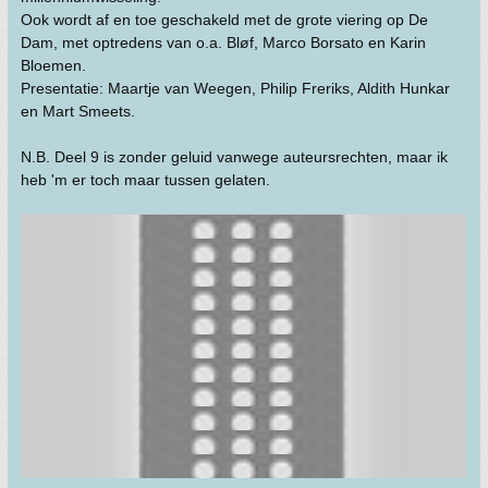
Ook wordt af en toe geschakeld met de grote viering op De
Dam, met optredens van o.a. Bløf, Marco Borsato en Karin
Bloemen.
Presentatie: Maartje van Weegen, Philip Freriks, Aldith Hunkar
en Mart Smeets.
N.B. Deel 9 is zonder geluid vanwege auteursrechten, maar ik
heb 'm er toch maar tussen gelaten.