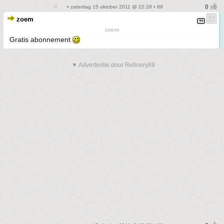
• zaterdag 15 oktober 2011 @ 22:28 • 89
zoem
zoemt
Gratis abonnement
▼ Advertentie door Refinery89