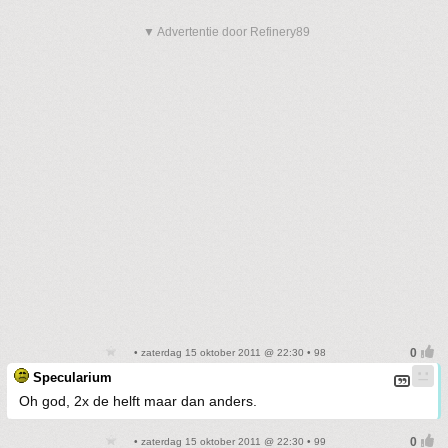
▼ Advertentie door Refinery89
• zaterdag 15 oktober 2011 @ 22:30 • 98
Specularium
Oh god, 2x de helft maar dan anders.
• zaterdag 15 oktober 2011 @ 22:30 • 99