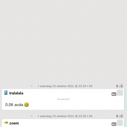
• zaterdag 15 oktober 2011 @ 22:29 • 93
tralalala
Koekoek!
0,06 acda
• zaterdag 15 oktober 2011 @ 22:29 • 94
zoem