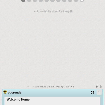
▼ Advertentie door Refinery89
• woensdag 15 juni 2011 @ 21:17 • 1
pberends
Welcome Home