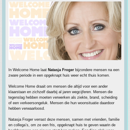
In Welcome Home laat
Natasja Froger
bijzondere mensen na een
zware periode in een opgeknapt huis weer echt thuis komen.
Welcome Home draait om mensen die altijd voor een ander
klaarstaan en zichzelf daarbij al jaren wegcijferen. Mensen die
tegenslag hebben moeten verwerken als ziekte, brand, scheiding
of een verkeersongeluk. Mensen die hun woonsituatie daardoor
hebben verwaarloosd.
Natasja Froger verrast deze mensen, samen met vrienden, familie
en collega’s, om ze een fris, opgeknapt huis te geven waarin de