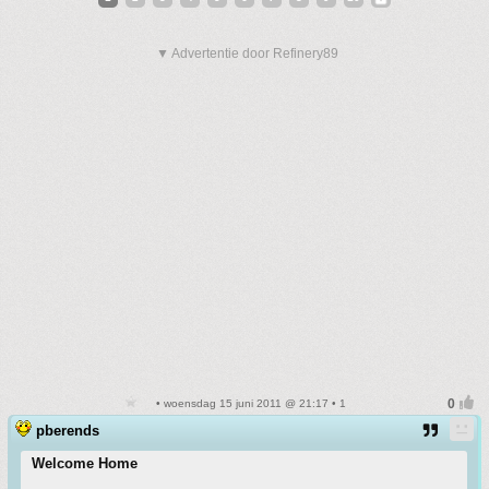
▼ Advertentie door Refinery89
• woensdag 15 juni 2011 @ 21:17 • 1
pberends
Welcome Home