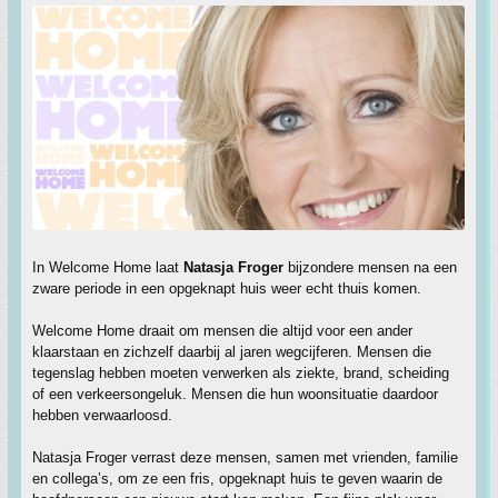
In Welcome Home laat
Natasja Froger
bijzondere mensen na een
zware periode in een opgeknapt huis weer echt thuis komen.
Welcome Home draait om mensen die altijd voor een ander
klaarstaan en zichzelf daarbij al jaren wegcijferen. Mensen die
tegenslag hebben moeten verwerken als ziekte, brand, scheiding
of een verkeersongeluk. Mensen die hun woonsituatie daardoor
hebben verwaarloosd.
Natasja Froger verrast deze mensen, samen met vrienden, familie
en collega’s, om ze een fris, opgeknapt huis te geven waarin de