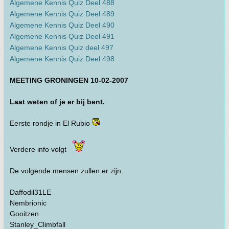
Algemene Kennis Quiz Deel 488
Algemene Kennis Quiz Deel 489
Algemene Kennis Quiz Deel 490
Algemene Kennis Quiz Deel 491
Algemene Kennis Quiz deel 497
Algemene Kennis Quiz Deel 498
MEETING GRONINGEN 10-02-2007
Laat weten of je er bij bent.
Eerste rondje in El Rubio
Verdere info volgt
De volgende mensen zullen er zijn:
Daffodil31LE
Nembrionic
Gooitzen
Stanley_Climbfall