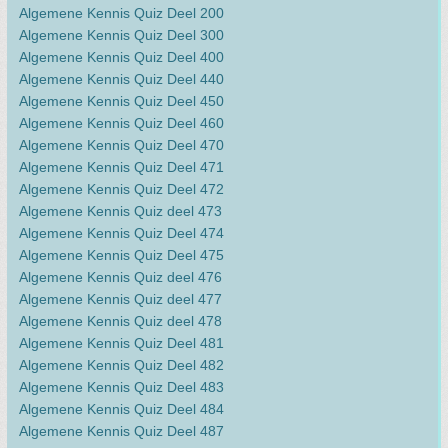
Algemene Kennis Quiz Deel 200
Algemene Kennis Quiz Deel 300
Algemene Kennis Quiz Deel 400
Algemene Kennis Quiz Deel 440
Algemene Kennis Quiz Deel 450
Algemene Kennis Quiz Deel 460
Algemene Kennis Quiz Deel 470
Algemene Kennis Quiz Deel 471
Algemene Kennis Quiz Deel 472
Algemene Kennis Quiz deel 473
Algemene Kennis Quiz Deel 474
Algemene Kennis Quiz Deel 475
Algemene Kennis Quiz deel 476
Algemene Kennis Quiz deel 477
Algemene Kennis Quiz deel 478
Algemene Kennis Quiz Deel 481
Algemene Kennis Quiz Deel 482
Algemene Kennis Quiz Deel 483
Algemene Kennis Quiz Deel 484
Algemene Kennis Quiz Deel 487