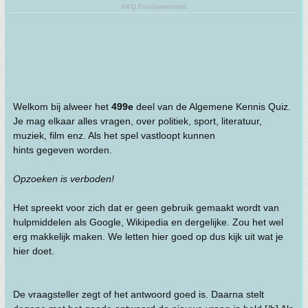
AKQ Fundamentalist
Welkom bij alweer het
499e
deel van de Algemene Kennis Quiz.
Je mag elkaar alles vragen, over politiek, sport, literatuur,
muziek, film enz. Als het spel vastloopt kunnen
hints gegeven worden.
Opzoeken is verboden!
Het spreekt voor zich dat er geen gebruik gemaakt wordt van
hulpmiddelen als Google, Wikipedia en dergelijke. Zou het wel
erg makkelijk maken. We letten hier goed op dus kijk uit wat je
hier doet.
De vraagsteller zegt of het antwoord goed is. Daarna stelt