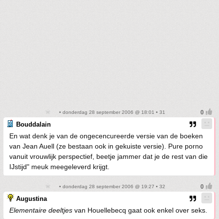
• donderdag 28 september 2006 @ 18:01 • 31
Bouddalain
En wat denk je van de ongecencureerde versie van de boeken
van Jean Auell (ze bestaan ook in gekuiste versie). Pure porno
vanuit vrouwlijk perspectief, beetje jammer dat je de rest van die
IJstijd" meuk meegeleverd krijgt.
• donderdag 28 september 2006 @ 19:27 • 32
Augustina
Elementaire deeltjes
van Houellebecq gaat ook enkel over seks.