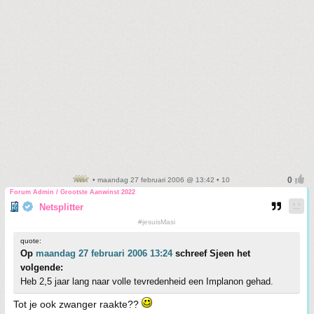
• maandag 27 februari 2006 @ 13:42 • 10
Forum Admin / Grootste Aanwinst 2022
Netsplitter
#jesuisMasi
quote:
Op
maandag 27 februari 2006 13:24
schreef Sjeen het
volgende:
Heb 2,5 jaar lang naar volle tevredenheid een Implanon gehad.
Tot je ook zwanger raakte??