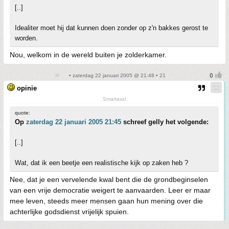
[..]
Idealiter moet hij dat kunnen doen zonder op z'n bakkes gerost te
worden.
Nou, welkom in de wereld buiten je zolderkamer.
• zaterdag 22 januari 2005 @ 21:48 • 21
opinie
Smartass!
quote:
Op
zaterdag 22 januari 2005 21:45
schreef gelly het volgende:
[..]
Wat, dat ik een beetje een realistische kijk op zaken heb ?
Nee, dat je een vervelende kwal bent die de grondbeginselen
van een vrije democratie weigert te aanvaarden. Leer er maar
mee leven, steeds meer mensen gaan hun mening over die
achterlijke godsdienst vrijelijk spuien.