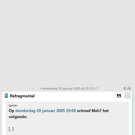
• donderdag 20 januari 2005 @ 20:13 • 7
Refragmental
quote:
Op
donderdag 20 januari 2005 19:09
schreef Meh7 het
volgende:
[..]