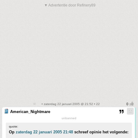
▼ Advertentie door Refinery89
• zaterdag 22 januari 2005 @ 21:52 • 22
American_Nightmare
unbanned
quote:
Op
zaterdag 22 januari 2005 21:48
schreef opinie het volgende: