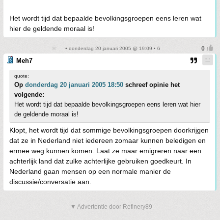
Het wordt tijd dat bepaalde bevolkingsgroepen eens leren wat
hier de geldende moraal is!
• donderdag 20 januari 2005 @ 19:09 • 6
Meh7
quote:
Op
donderdag 20 januari 2005 18:50
schreef opinie het
volgende:
Het wordt tijd dat bepaalde bevolkingsgroepen eens leren wat hier
de geldende moraal is!
Klopt, het wordt tijd dat sommige bevolkingsgroepen doorkrijgen
dat ze in Nederland niet iedereen zomaar kunnen beledigen en
ermee weg kunnen komen. Laat ze maar emigreren naar een
achterlijk land dat zulke achterlijke gebruiken goedkeurt. In
Nederland gaan mensen op een normale manier de
discussie/conversatie aan.
▼ Advertentie door Refinery89