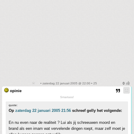
• zaterdag 22 januari 2005 @ 22:00 • 25
opinie
Smartass!
quote:
Op
zaterdag 22 januari 2005 21:56
schreef gelly het volgende:
En nu even naar de realiteit ? Lui als jij schreeuwen moord en
brand als een imam wat vervelende dingen roept, maar zelf moet je