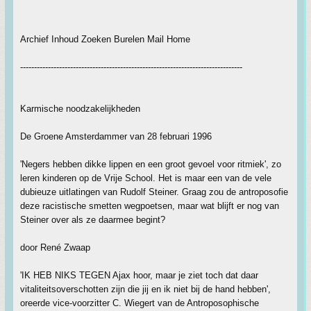
Archief Inhoud Zoeken Burelen Mail Home
--------------------------------------------------------------------------------
Karmische noodzakelijkheden
De Groene Amsterdammer van 28 februari 1996
'Negers hebben dikke lippen en een groot gevoel voor ritmiek', zo
leren kinderen op de Vrije School. Het is maar een van de vele
dubieuze uitlatingen van Rudolf Steiner. Graag zou de antroposofie
deze racistische smetten wegpoetsen, maar wat blijft er nog van
Steiner over als ze daarmee begint?
door René Zwaap
'IK HEB NIKS TEGEN Ajax hoor, maar je ziet toch dat daar
vitaliteitsoverschotten zijn die jij en ik niet bij de hand hebben',
oreerde vice-voorzitter C. Wiegert van de Antroposophische