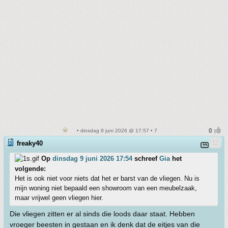
• dinsdag 9 juni 2026 @ 17:57 • 7
freaky40
Op
dinsdag 9 juni 2026 17:54
schreef
Gia
het
volgende:
Het is ook niet voor niets dat het er barst van de vliegen. Nu is
mijn woning niet bepaald een showroom van een meubelzaak,
maar vrijwel geen vliegen hier.
Die vliegen zitten er al sinds die loods daar staat. Hebben
vroeger beesten in gestaan en ik denk dat de eitjes van die