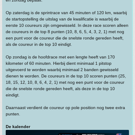
Op zaterdag is de sprintrace van 45 minuten of 120 km, waarbij
de startopstelling de uitslag van de kwalificatie is waarbij de
eerste 10 coureurs zijn omgewisseld. In deze race scoren alleen
de coureurs in de top 8 punten (10, 8, 6, 5, 4, 3, 2, 1) met nog
een punt voor de coureur die de snelste ronde gereden heeft,
als de coureur in de top 10 eindigt.
Op zondag is de hoofdrace met een lengte heeft van 170
kilometer of 60 minuten. Hierbij dient minimaal 1 pitstop
uitgevoerd te worden waarbij minimaal 2 banden gewisseld
dienen te worden. De coureurs in de top 10 scoren punten (25,
18, 15, 12, 10, 8, 6, 4, 2, 1) met nog een punt voor de coureur
die de snelste ronde gereden heeft, als deze in de top 10
eindigt.
Daarnaast verdient de coureur op pole position nog twee extra
punten.
De kalender