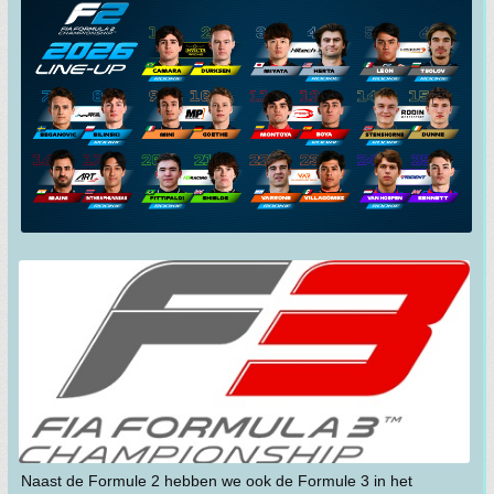
Naast de Formule 2 hebben we ook de Formule 3 in het