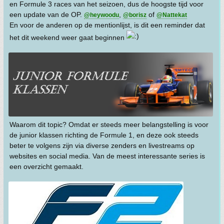
en Formule 3 races van het seizoen, dus de hoogste tijd voor
een update van de OP.
,
of
@heywoodu
@borisz
@Nattekat
En voor de anderen op de mentionlijst, is dit een reminder dat
het dit weekend weer gaat beginnen
Waarom dit topic? Omdat er steeds meer belangstelling is voor
de junior klassen richting de Formule 1, en deze ook steeds
beter te volgens zijn via diverse zenders en livestreams op
websites en social media. Van de meest interessante series is
een overzicht gemaakt.