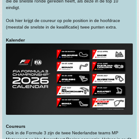
die de snelste ronde gereden heeft, als deze in de top 10
eindigt.
Ook hier krijgt de coureur op pole position in de hoofdrace
(meestal de snelste in de kwalificatie) twee punten extra.
Kalender
Coureurs
Ook in de Formule 3 zijn de twee Nederlandse teams MP