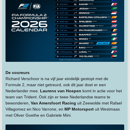
De coureurs
Richard Verschoor is na vijf jaar eindelijk gestopt met de
Formule 2, maar niet getreurd, ook dit jaar doet er een
Nederlander mee.
Laurens van Hoepen
komt in actie voor het
team van Trident. Ook zijn er twee Nederlandse teams te
bewonderen,
Van Amersfoort Racing
uit Zeewolde met Rafael
Villagomez en Nico Varrone, en
MP Motorsport
uit Westmaas
met Oliver Goethe en Gabriele Mini.