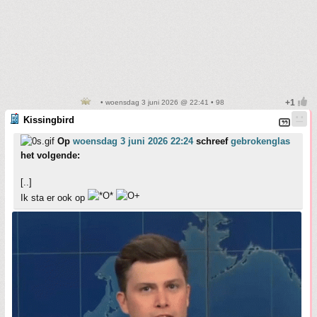
• woensdag 3 juni 2026 @ 22:41 • 98
Kissingbird
Op
woensdag 3 juni 2026 22:24
schreef
gebrokenglas
het volgende:
[..]
Ik sta er ook op