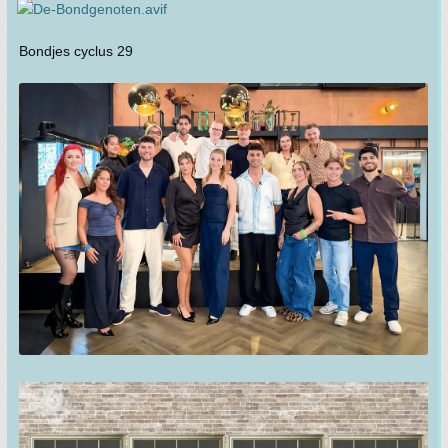
Bondjes cyclus 29