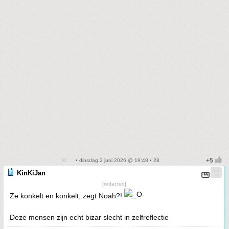
• dinsdag 2 juni 2026 @ 19:48 • 28
KinKiJan
[redacted]
Ze konkelt en konkelt, zegt Noah?!
Deze mensen zijn echt bizar slecht in zelfreflectie