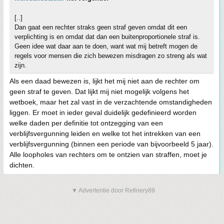
[..]
Dan gaat een rechter straks geen straf geven omdat dit een
verplichting is en omdat dat dan een buitenproportionele straf is.
Geen idee wat daar aan te doen, want wat mij betreft mogen de
regels voor mensen die zich bewezen misdragen zo streng als wat
zijn.
Als een daad bewezen is, lijkt het mij niet aan de rechter om
geen straf te geven. Dat lijkt mij niet mogelijk volgens het
wetboek, maar het zal vast in de verzachtende omstandigheden
liggen. Er moet in ieder geval duidelijk gedefinieerd worden
welke daden per definitie tot ontzegging van een
verblijfsvergunning leiden en welke tot het intrekken van een
verblijfsvergunning (binnen een periode van bijvoorbeeld 5 jaar).
Alle loopholes van rechters om te ontzien van straffen, moet je
dichten.
▼ Advertentie door Refinery89