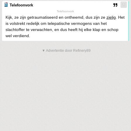
Telefoonvork
Telefoonvork
Kijk, ze zijn getraumatiseerd en ontheemd, dus zijn ze
zielig
. Het
is volstrekt redelijk om telepatische vermogens van het
slachtoffer te verwachten, en dus heeft hij elke klap en schop
wel verdiend.
▼ Advertentie door Refinery89