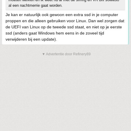
al een nachtmerrie gaat worden.
Je kan er natuurlijk ook gewoon een extra ssd in je computer
proppen en die alleen gebruiken voor Linux. Dan wel zorgen dat
de UEFI van Linux op de tweede ssd staat, en niet op je eerste
ssd (anders gaat Windows hem eens in de zoveel tijd
verwijderen bij een update).
▼ Advertentie door Refinery89