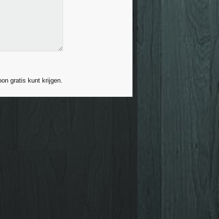
on gratis kunt krijgen.