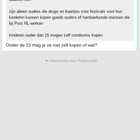
zijn alleen ouders die drugs en kaartjes voor festivals voor hun
kinderen kunnen kopen goede ouders of hardwerkende mensen die
bij Post NL werken
kinderen ouder dan 15 mogen zelf condooms kopen
Onder de 15 mag je ze niet zelf kopen of wat?
▼ Advertentie door Refinery89