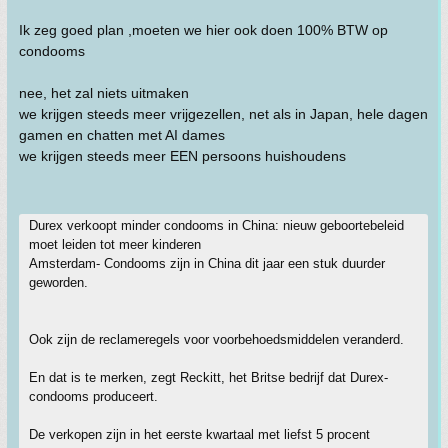
Ik zeg goed plan ,moeten we hier ook doen 100% BTW op
condooms
nee, het zal niets uitmaken
we krijgen steeds meer vrijgezellen, net als in Japan, hele dagen
gamen en chatten met AI dames
we krijgen steeds meer EEN persoons huishoudens
Durex verkoopt minder condooms in China: nieuw geboortebeleid
moet leiden tot meer kinderen
Amsterdam- Condooms zijn in China dit jaar een stuk duurder
geworden.
Ook zijn de reclameregels voor voorbehoedsmiddelen veranderd.
En dat is te merken, zegt Reckitt, het Britse bedrijf dat Durex-
condooms produceert.
De verkopen zijn in het eerste kwartaal met liefst 5 procent