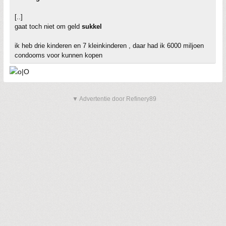
[..]
gaat toch niet om geld
sukkel
ik heb drie kinderen en 7 kleinkinderen , daar had ik 6000 miljoen
condooms voor kunnen kopen
▼ Advertentie door Refinery89