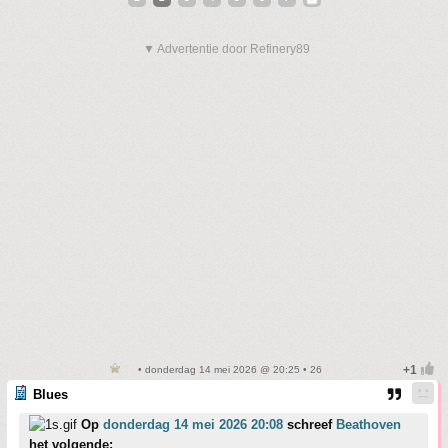
▼ Advertentie door Refinery89
• donderdag 14 mei 2026 @ 20:25 • 26
Blues
Op
donderdag 14 mei 2026 20:08
schreef
Beathoven
het volgende: