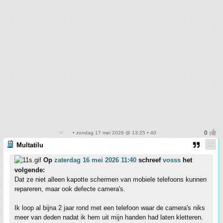
• zondag 17 mei 2026 @ 13:25 • 40
Multatilu
Op
zaterdag 16 mei 2026 11:40
schreef
vosss
het
volgende:
Dat ze niet alleen kapotte schermen van mobiele telefoons kunnen
repareren, maar ook defecte camera's.
Ik loop al bijna 2 jaar rond met een telefoon waar de camera's niks
meer van deden nadat ik hem uit mijn handen had laten kletteren.