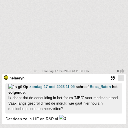
• zondag 17 mei 2026 @ 11:08 • 37
nelaeryn
Op
zondag 17 mei 2026 11:05
schreef
Boca_Raton
het
volgende:
Ik dacht dat de aanduiding in het forum ‘MED’ voor medisch stond.
Vaak langs gescrolld met de indruk: wie gaat hier nou z’n
medische problemen neerzetten?
Dat doen ze in LIF en R&P al