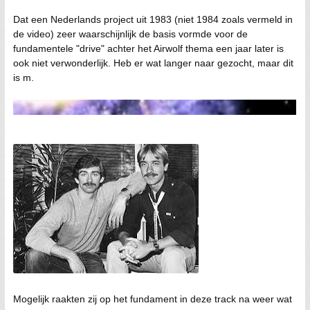
Dat een Nederlands project uit 1983 (niet 1984 zoals vermeld in
de video) zeer waarschijnlijk de basis vormde voor de
fundamentele "drive" achter het Airwolf thema een jaar later is
ook niet verwonderlijk. Heb er wat langer naar gezocht, maar dit
is m.
Mogelijk raakten zij op het fundament in deze track na weer wat