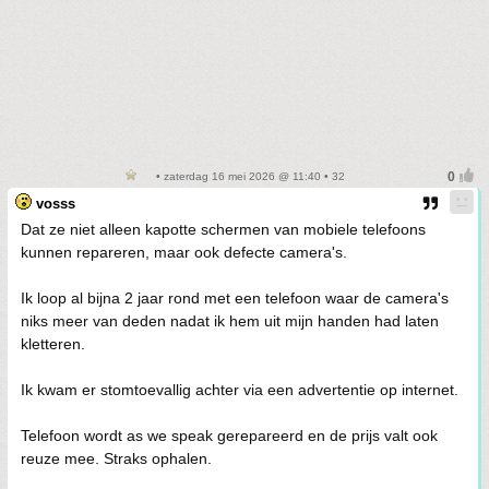
• zaterdag 16 mei 2026 @ 11:40 • 32
vosss
Dat ze niet alleen kapotte schermen van mobiele telefoons
kunnen repareren, maar ook defecte camera's.
Ik loop al bijna 2 jaar rond met een telefoon waar de camera's
niks meer van deden nadat ik hem uit mijn handen had laten
kletteren.
Ik kwam er stomtoevallig achter via een advertentie op internet.
Telefoon wordt as we speak gerepareerd en de prijs valt ook
reuze mee. Straks ophalen.