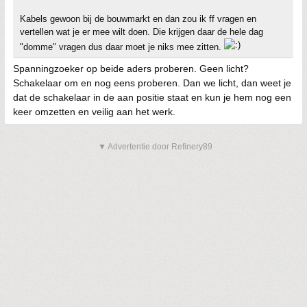
Kabels gewoon bij de bouwmarkt en dan zou ik ff vragen en
vertellen wat je er mee wilt doen. Die krijgen daar de hele dag
"domme" vragen dus daar moet je niks mee zitten.
Spanningzoeker op beide aders proberen. Geen licht?
Schakelaar om en nog eens proberen. Dan we licht, dan weet je
dat de schakelaar in de aan positie staat en kun je hem nog een
keer omzetten en veilig aan het werk.
▼ Advertentie door Refinery89