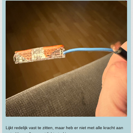
Lijkt redelijk vast te zitten, maar heb er niet met alle kracht aan