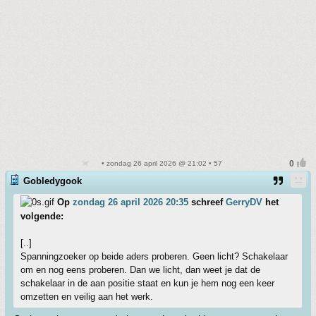
• zondag 26 april 2026 @ 21:02 • 57
Gobledygook
Op
zondag 26 april 2026 20:35
schreef
GerryDV
het
volgende:
[..]
Spanningzoeker op beide aders proberen. Geen licht? Schakelaar
om en nog eens proberen. Dan we licht, dan weet je dat de
schakelaar in de aan positie staat en kun je hem nog een keer
omzetten en veilig aan het werk.