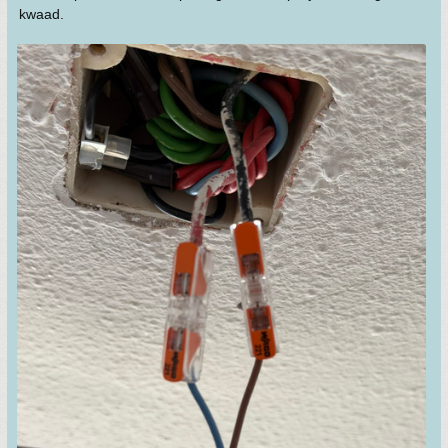
kwaad.