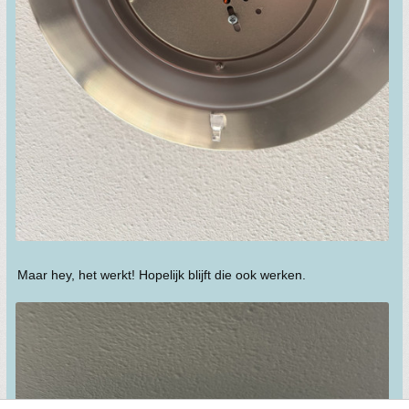
Maar hey, het werkt! Hopelijk blijft die ook werken.