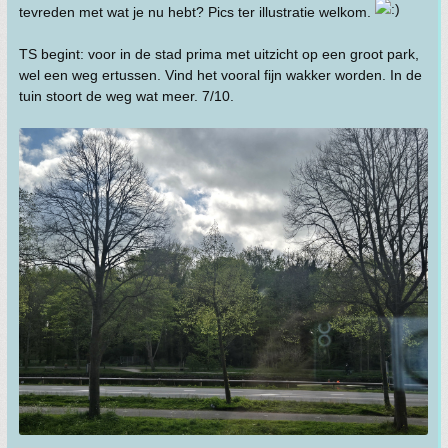
tevreden met wat je nu hebt? Pics ter illustratie welkom.
TS begint: voor in de stad prima met uitzicht op een groot park,
wel een weg ertussen. Vind het vooral fijn wakker worden. In de
tuin stoort de weg wat meer. 7/10.