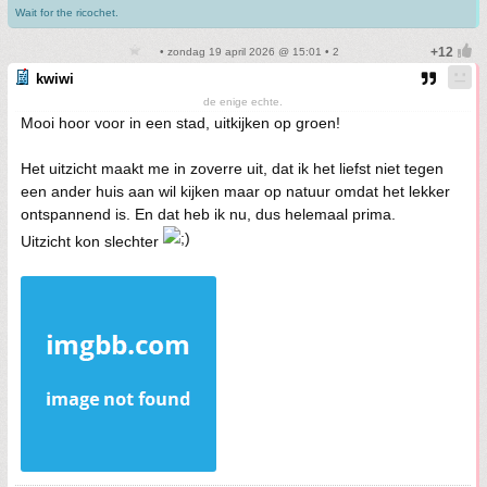
Wait for the ricochet.
• zondag 19 april 2026 @ 15:01 • 2
kwiwi
de enige echte.
Mooi hoor voor in een stad, uitkijken op groen!
Het uitzicht maakt me in zoverre uit, dat ik het liefst niet tegen
een ander huis aan wil kijken maar op natuur omdat het lekker
ontspannend is. En dat heb ik nu, dus helemaal prima.
Uitzicht kon slechter