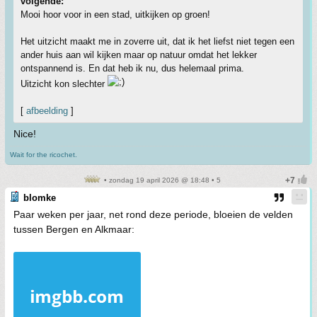
volgende:
Mooi hoor voor in een stad, uitkijken op groen!
Het uitzicht maakt me in zoverre uit, dat ik het liefst niet tegen een
ander huis aan wil kijken maar op natuur omdat het lekker
ontspannend is. En dat heb ik nu, dus helemaal prima.
Uitzicht kon slechter
[
afbeelding
]
Nice!
Wait for the ricochet.
• zondag 19 april 2026 @ 18:48 • 5
blomke
Paar weken per jaar, net rond deze periode, bloeien de velden
tussen Bergen en Alkmaar: