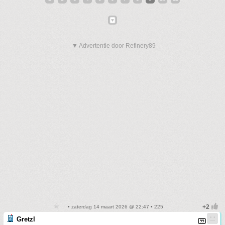
▼ Advertentie door Refinery89
• zaterdag 14 maart 2026 @ 22:47 • 225
Gretzl