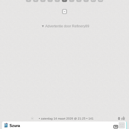
▼ Advertentie door Refinery89
• zaterdag 14 maart 2026 @ 21:25 • 141
Szura