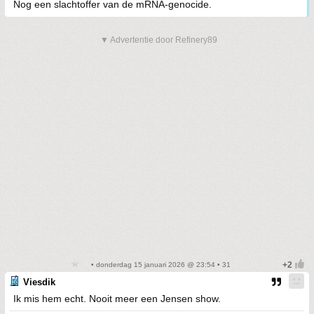
Nog een slachtoffer van de mRNA-genocide.
▼ Advertentie door Refinery89
• donderdag 15 januari 2026 @ 23:54 • 31
Viesdik
Ik mis hem echt. Nooit meer een Jensen show.