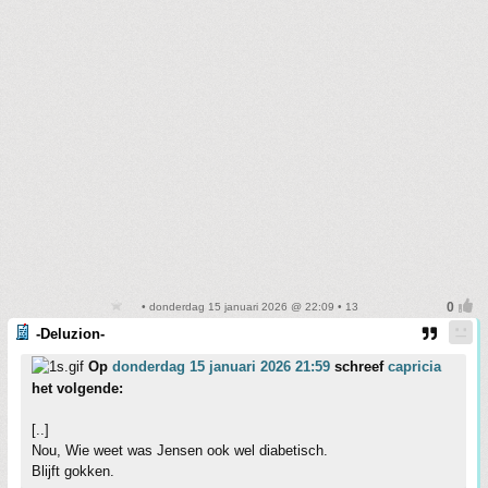
• donderdag 15 januari 2026 @ 22:09 • 13
-Deluzion-
Op
donderdag 15 januari 2026 21:59
schreef
capricia
het volgende:
[..]
Nou, Wie weet was Jensen ook wel diabetisch.
Blijft gokken.