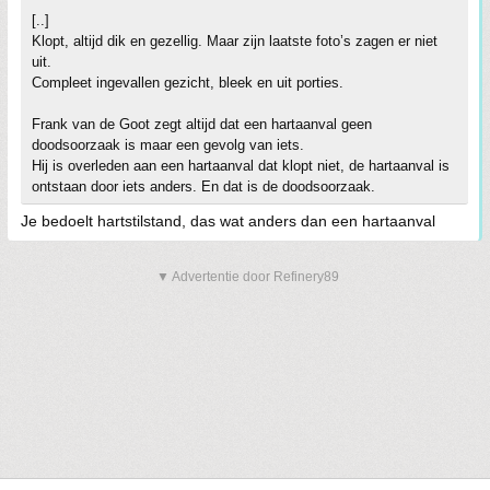
[..]
Klopt, altijd dik en gezellig. Maar zijn laatste foto’s zagen er niet
uit.
Compleet ingevallen gezicht, bleek en uit porties.
Frank van de Goot zegt altijd dat een hartaanval geen
doodsoorzaak is maar een gevolg van iets.
Hij is overleden aan een hartaanval dat klopt niet, de hartaanval is
ontstaan door iets anders. En dat is de doodsoorzaak.
Je bedoelt hartstilstand, das wat anders dan een hartaanval
▼ Advertentie door Refinery89