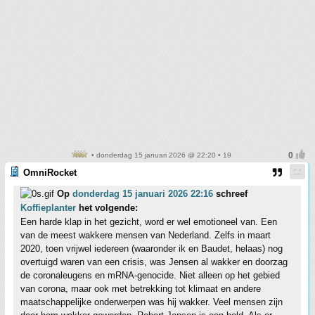
• donderdag 15 januari 2026 @ 22:20 • 19
OmniRocket
Op
donderdag 15 januari 2026 22:16
schreef
Koffieplanter
het volgende:
Een harde klap in het gezicht, word er wel emotioneel van. Een
van de meest wakkere mensen van Nederland. Zelfs in maart
2020, toen vrijwel iedereen (waaronder ik en Baudet, helaas) nog
overtuigd waren van een crisis, was Jensen al wakker en doorzag
de coronaleugens en mRNA-genocide. Niet alleen op het gebied
van corona, maar ook met betrekking tot klimaat en andere
maatschappelijke onderwerpen was hij wakker. Veel mensen zijn