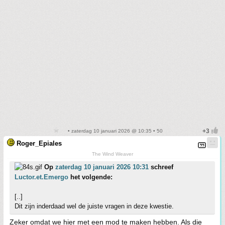
• zaterdag 10 januari 2026 @ 10:35 • 50
Roger_Epiales
The Wind Weaver
Op
zaterdag 10 januari 2026 10:31
schreef
Luctor.et.Emergo
het volgende:
[..]
Dit zijn inderdaad wel de juiste vragen in deze kwestie.
Zeker omdat we hier met een mod te maken hebben. Als die