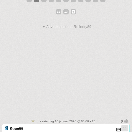
12
13
▼ Advertentie door Refinery89
• zaterdag 10 januari 2026 @ 00:00 • 26
Koen66