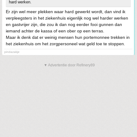
hard werken.
Er zijn wel meer plekken waar hard gewerkt wordt, dan vind ik
verpleegsters in het ziekenhuis eigenlijk nog wel harder werken
en gastvrijer zijn, die zou ik dan nog eerder fooi gunnen dan
iemand achter de kassa of een ober op een terras.
Maar ik denk dat er weinig mensen hun portemonnee trekken in
het ziekenhuis om het zorgpersoneel wat geld toe te stoppen.
pindazakje
▼ Advertentie door Refinery89