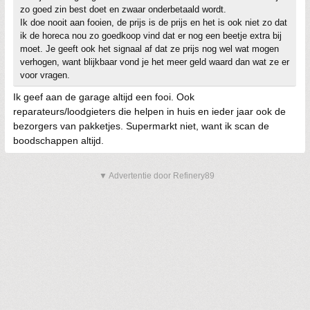
zo goed zin best doet en zwaar onderbetaald wordt.
Ik doe nooit aan fooien, de prijs is de prijs en het is ook niet zo dat
ik de horeca nou zo goedkoop vind dat er nog een beetje extra bij
moet. Je geeft ook het signaal af dat ze prijs nog wel wat mogen
verhogen, want blijkbaar vond je het meer geld waard dan wat ze er
voor vragen.
Ik geef aan de garage altijd een fooi. Ook
reparateurs/loodgieters die helpen in huis en ieder jaar ook de
bezorgers van pakketjes. Supermarkt niet, want ik scan de
boodschappen altijd.
▼ Advertentie door Refinery89