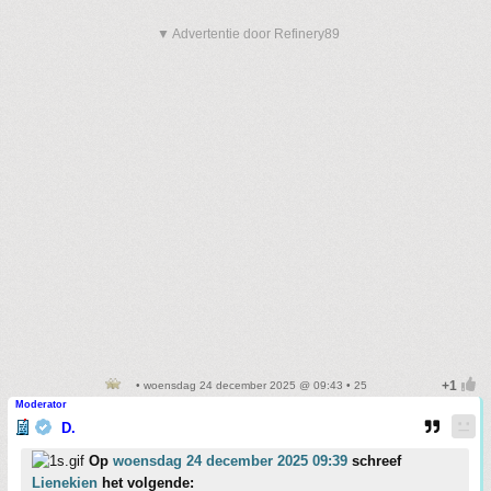
▼ Advertentie door Refinery89
• woensdag 24 december 2025 @ 09:43 • 25
Moderator
D.
Op
woensdag 24 december 2025 09:39
schreef
Lienekien
het volgende: